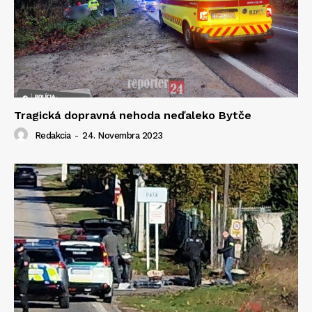
Tragická dopravná nehoda neďaleko Bytče
Redakcia
-
24. Novembra 2023