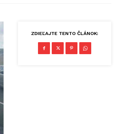
ZDIEĽAJTE TENTO ČLÁNOK: