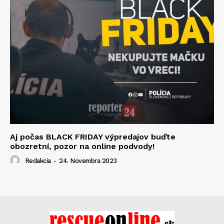
Aj počas BLACK FRIDAY výpredajov buďte
obozretní, pozor na online podvody!
Redakcia
-
24. Novembra 2023