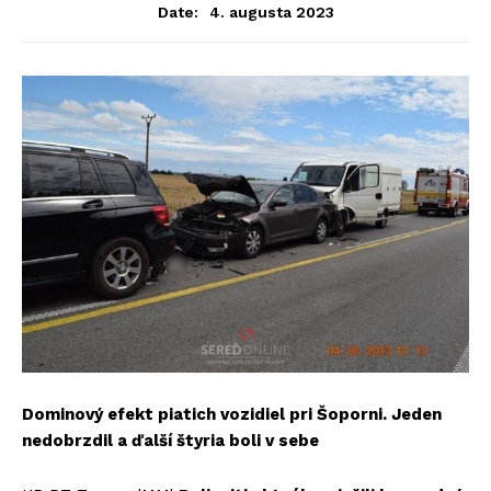
4. augusta 2023
Date:
Dominový efekt piatich vozidiel pri Šoporni. Jeden
nedobrzdil a ďalší štyria boli v sebe