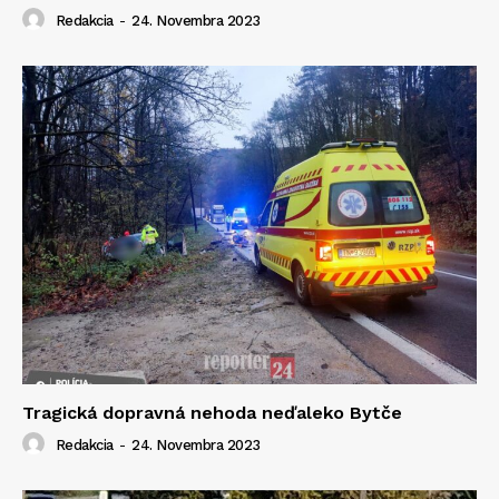
Redakcia
-
24. Novembra 2023
Tragická dopravná nehoda neďaleko Bytče
Redakcia
-
24. Novembra 2023