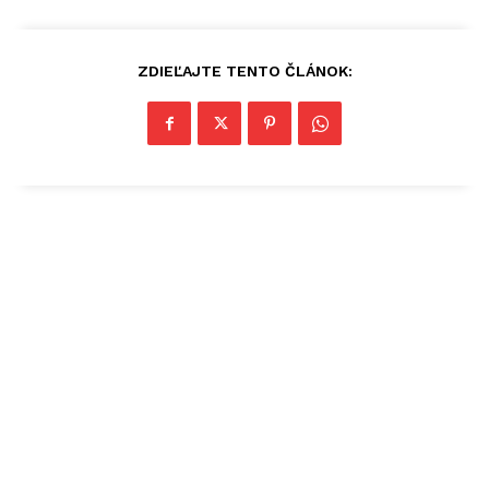
ZDIEĽAJTE TENTO ČLÁNOK: