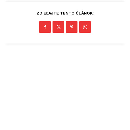
ZDIEĽAJTE TENTO ČLÁNOK: