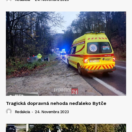
Tragická dopravná nehoda neďaleko Bytče
Redakcia
-
24. Novembra 2023