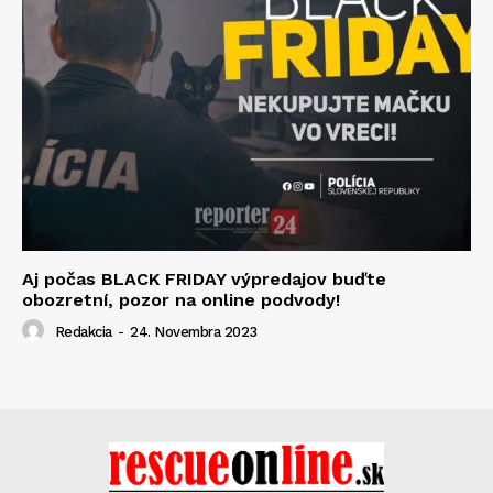
Aj počas BLACK FRIDAY výpredajov buďte
obozretní, pozor na online podvody!
Redakcia
-
24. Novembra 2023