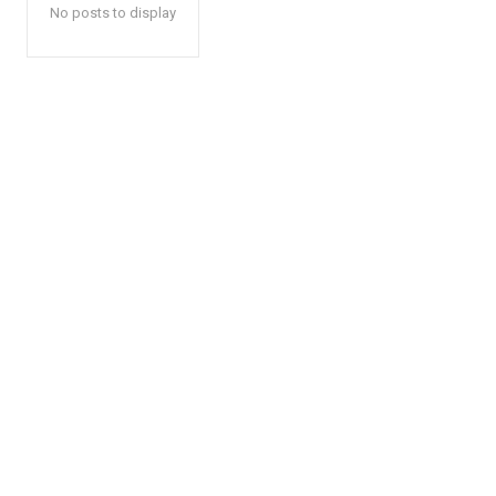
No posts to display