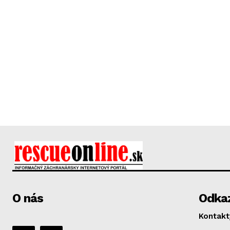
O nás
Odka
Kontakt