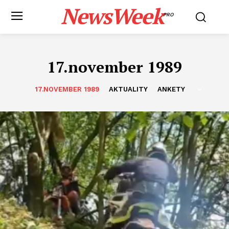
NewsWeek
PRO
17.november 1989
17.NOVEMBER 1989
AKTUALITY
ANKETY