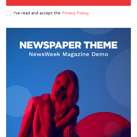
I've read and accept the
Privacy Policy
.