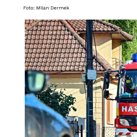
Foto: Milan Dermek