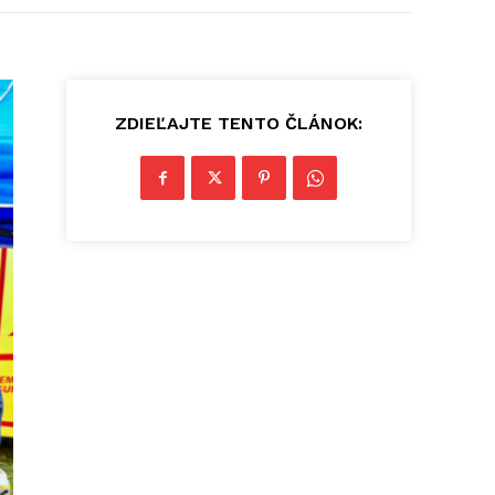
ZDIEĽAJTE TENTO ČLÁNOK: