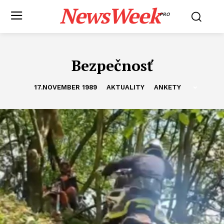
NewsWeek
PRO
Bezpečnosť
17.NOVEMBER 1989
AKTUALITY
ANKETY