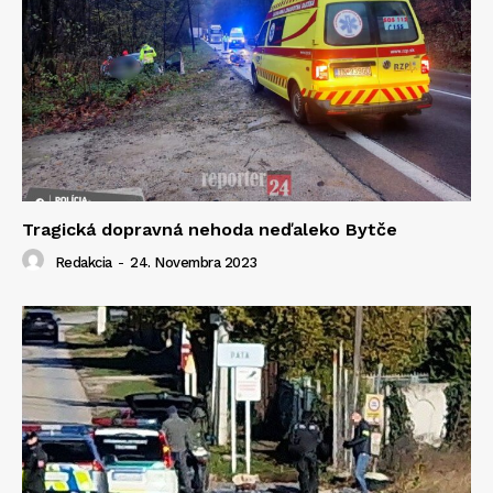
Tragická dopravná nehoda neďaleko Bytče
Redakcia
-
24. Novembra 2023