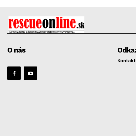
O nás
Odka
Kontakt