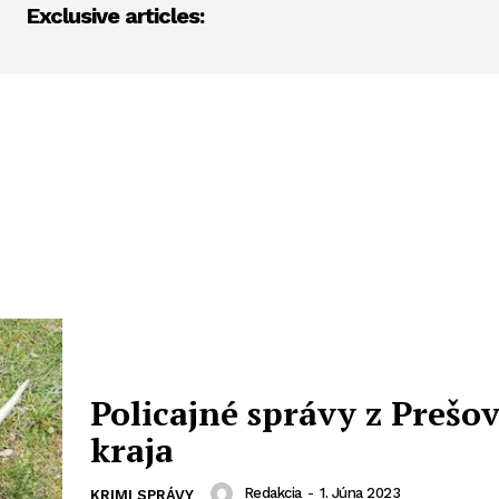
Exclusive articles:
Policajné správy z Prešo
kraja
Redakcia
-
1. Júna 2023
KRIMI SPRÁVY