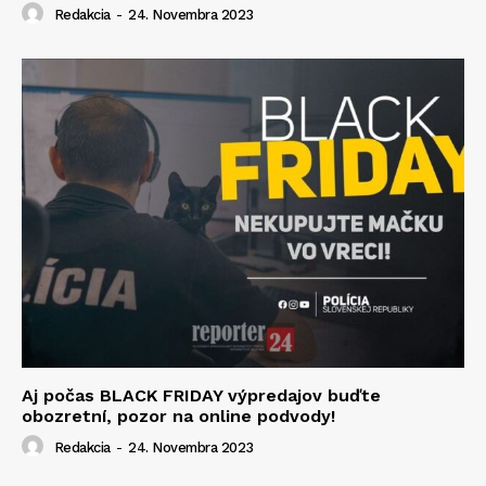
Redakcia
-
24. Novembra 2023
Aj počas BLACK FRIDAY výpredajov buďte
obozretní, pozor na online podvody!
Redakcia
-
24. Novembra 2023