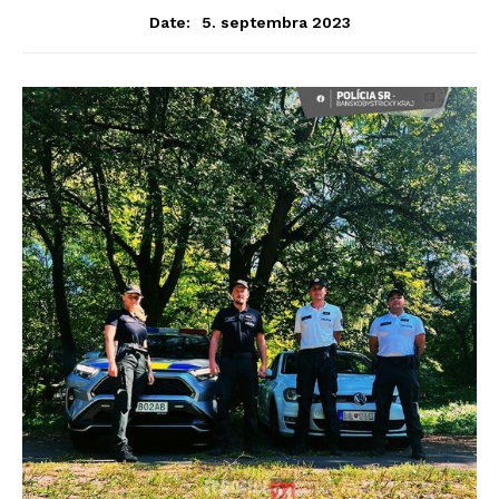
5. septembra 2023
Date: