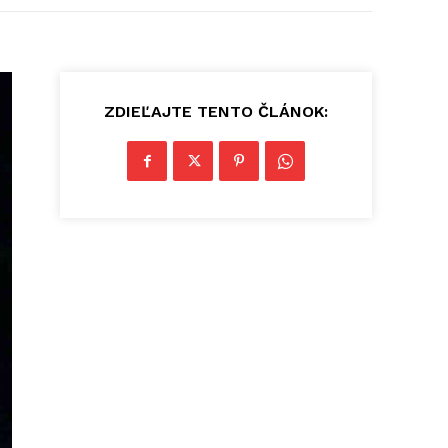
ZDIEĽAJTE TENTO ČLÁNOK: