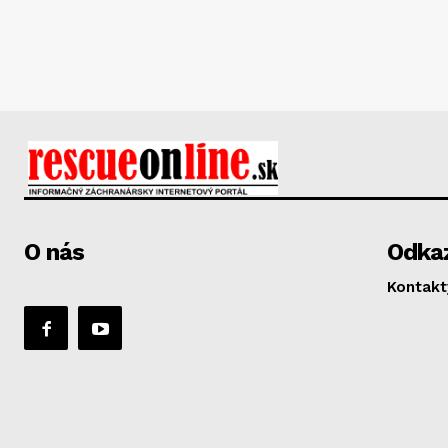
O nás
Odka
Kontakt