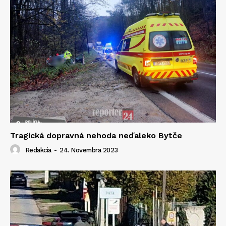
Tragická dopravná nehoda neďaleko Bytče
Redakcia
-
24. Novembra 2023