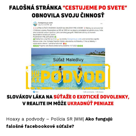
Hoaxy a podvody – Polícia SR |MM|
Ako fungujú
falošné facebookové súťaže?