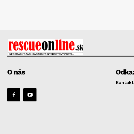
O nás
Odka
Kontakt