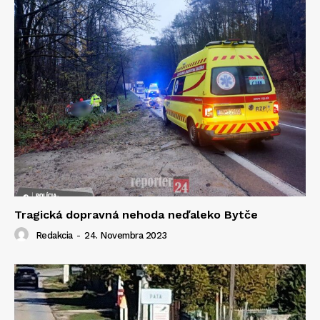
Tragická dopravná nehoda neďaleko Bytče
Redakcia
-
24. Novembra 2023