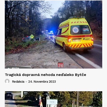
Tragická dopravná nehoda neďaleko Bytče
Redakcia
-
24. Novembra 2023