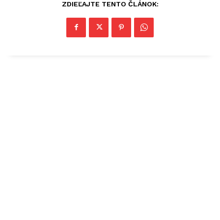
ZDIEĽAJTE TENTO ČLÁNOK: