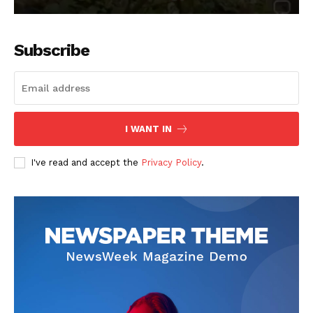
Subscribe
I WANT IN
I've read and accept the
Privacy Policy
.