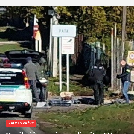
KRIMI SPRÁVY