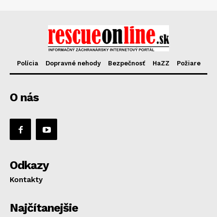
Polícia
Dopravné nehody
Bezpečnosť
HaZZ
Požiare
O nás
Odkazy
Kontakty
Najčítanejšie