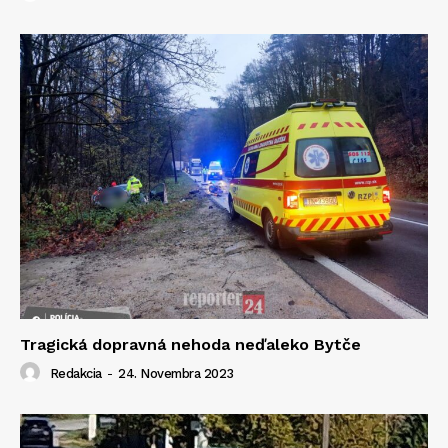
Tragická dopravná nehoda neďaleko Bytče
Redakcia
-
24. Novembra 2023