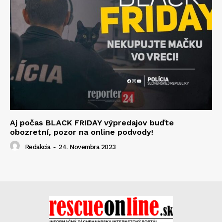
Aj počas BLACK FRIDAY výpredajov buďte
obozretní, pozor na online podvody!
Redakcia
-
24. Novembra 2023