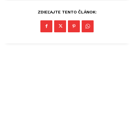
ZDIEĽAJTE TENTO ČLÁNOK: