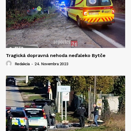
Tragická dopravná nehoda neďaleko Bytče
Redakcia
-
24. Novembra 2023