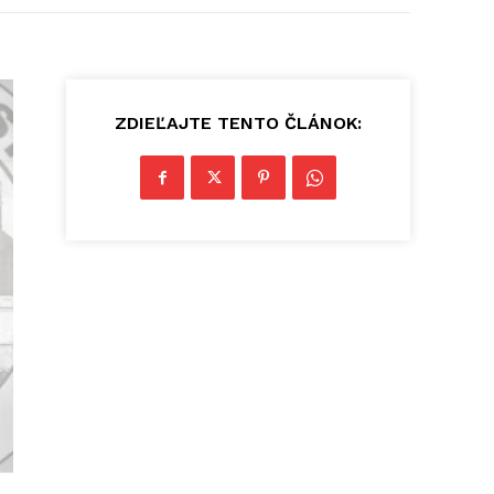
ZDIEĽAJTE TENTO ČLÁNOK: