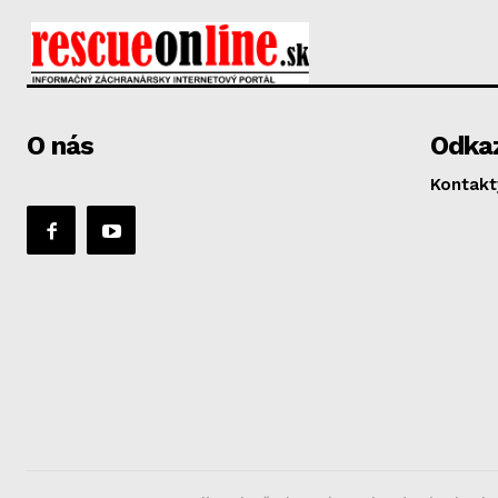
O nás
Odka
Kontakt