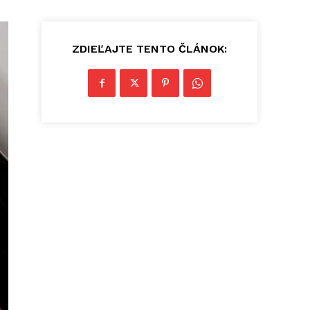
ZDIEĽAJTE TENTO ČLÁNOK: