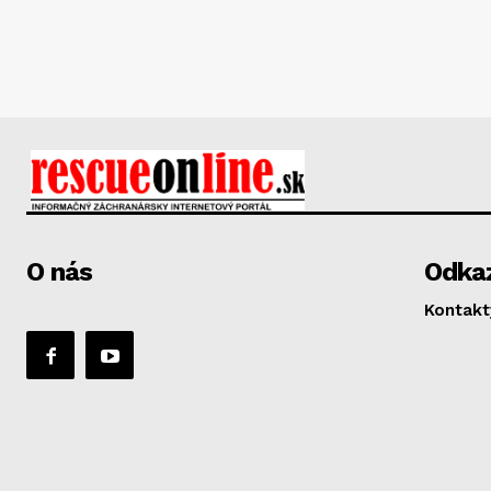
O nás
Odka
Kontakt