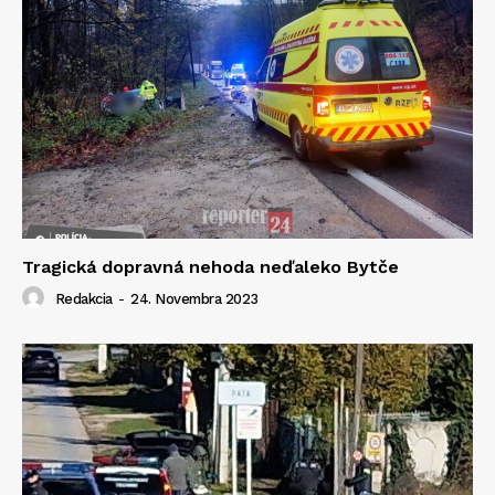
Tragická dopravná nehoda neďaleko Bytče
Redakcia
-
24. Novembra 2023