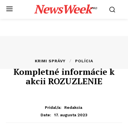
NewsWeek
PRO
KRIMI SPRÁVY
POLÍCIA
Kompletné informácie k
akcii ROZUZLENIE
Pridal/a:
Redakcia
17. augusta 2023
Date: