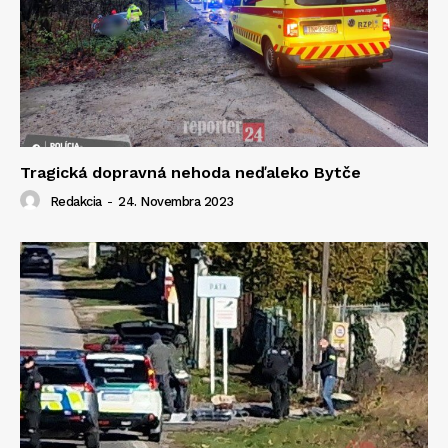
Tragická dopravná nehoda neďaleko Bytče
Redakcia
-
24. Novembra 2023