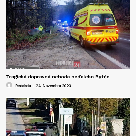
Tragická dopravná nehoda neďaleko Bytče
Redakcia
-
24. Novembra 2023