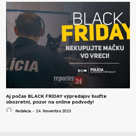
Aj počas BLACK FRIDAY výpredajov buďte
obozretní, pozor na online podvody!
Redakcia
-
24. Novembra 2023