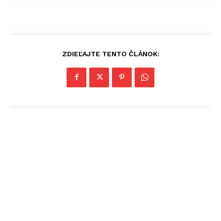
ZDIEĽAJTE TENTO ČLÁNOK: