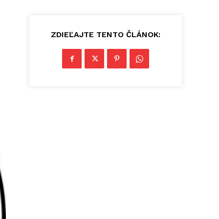
ZDIEĽAJTE TENTO ČLÁNOK: