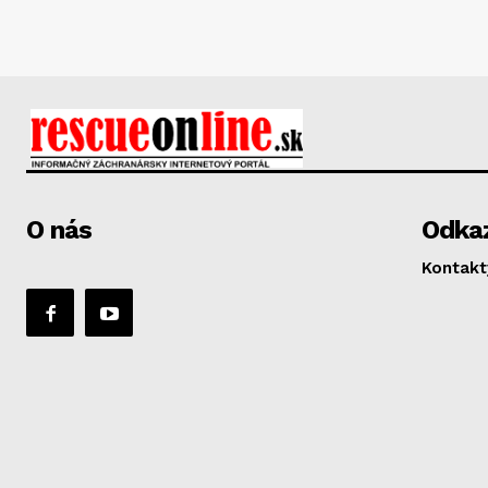
O nás
Odka
Kontakt