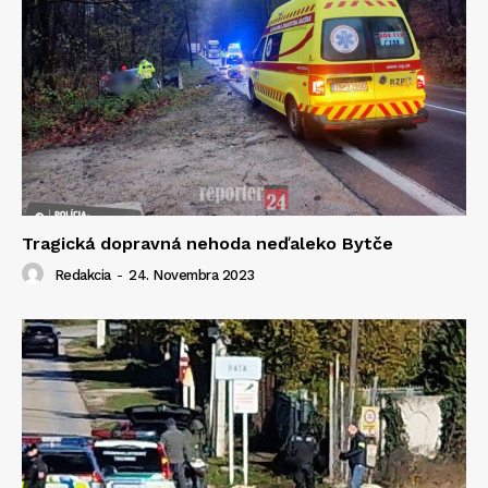
Tragická dopravná nehoda neďaleko Bytče
Redakcia
-
24. Novembra 2023