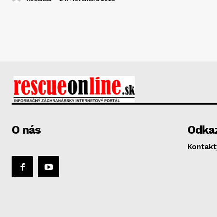
O nás
Odka
Kontakt