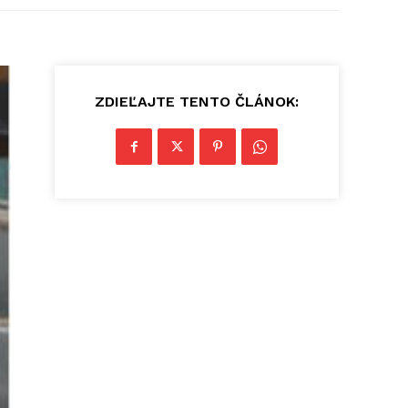
ZDIEĽAJTE TENTO ČLÁNOK: