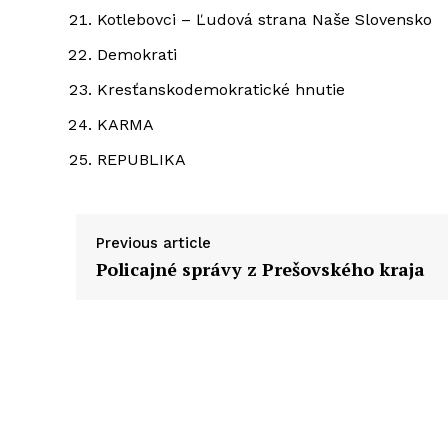
Kotlebovci – Ľudová strana Naše Slovensko
Demokrati
Kresťanskodemokratické hnutie
KARMA
REPUBLIKA
Previous article
Policajné správy z Prešovského kraja