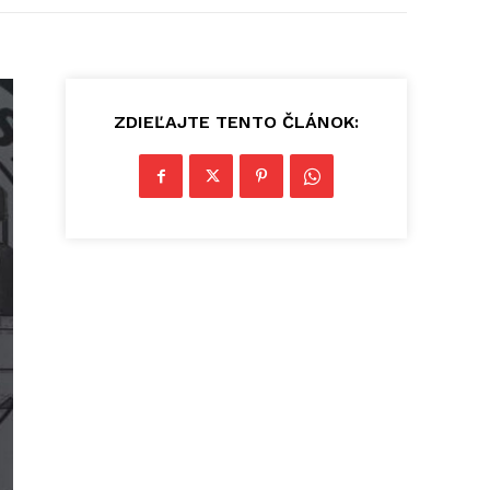
ZDIEĽAJTE TENTO ČLÁNOK: