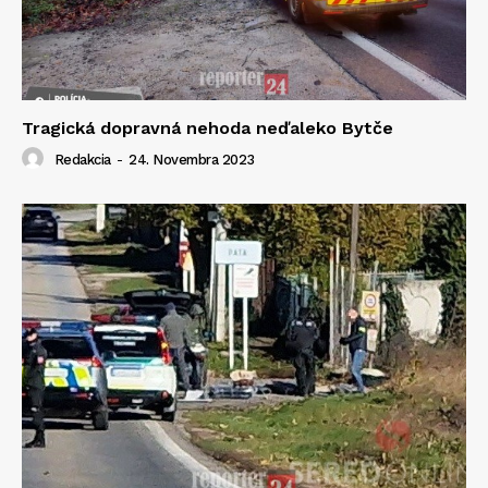
Tragická dopravná nehoda neďaleko Bytče
Redakcia
-
24. Novembra 2023