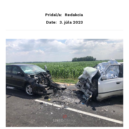
Pridal/a:
Redakcia
3. júla 2023
Date: