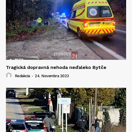
Tragická dopravná nehoda neďaleko Bytče
Redakcia
-
24. Novembra 2023