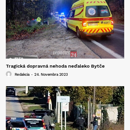
Tragická dopravná nehoda neďaleko Bytče
Redakcia
-
24. Novembra 2023