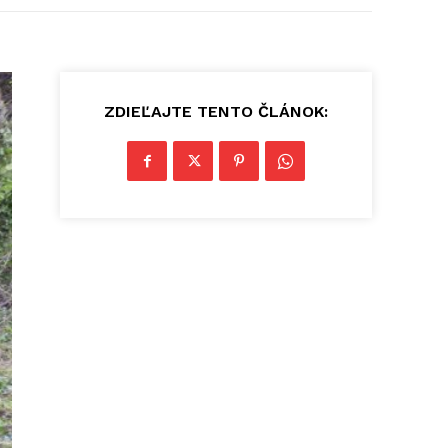
ZDIEĽAJTE TENTO ČLÁNOK: