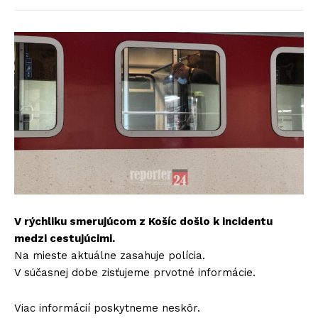
V rýchliku smerujúcom z Košíc došlo k incidentu
medzi cestujúcimi.
Na mieste aktuálne zasahuje polícia.
V súčasnej dobe zisťujeme prvotné informácie.
Viac informácií poskytneme neskôr.