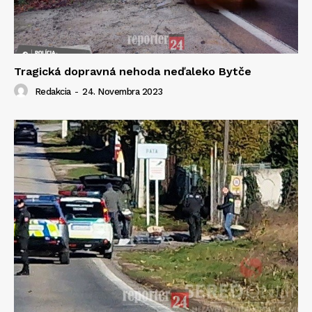
Tragická dopravná nehoda neďaleko Bytče
Redakcia
-
24. Novembra 2023