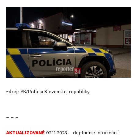
zdroj: FB/Polícia Slovenskej republiky
– – –
AKTUALIZOVANÉ
02.11.2023 – doplnenie informácií