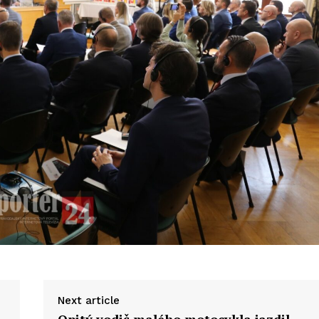
Next article