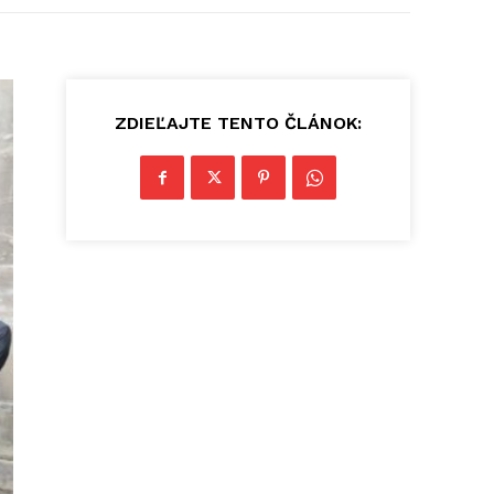
ZDIEĽAJTE TENTO ČLÁNOK: