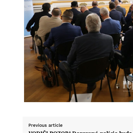
Previous article