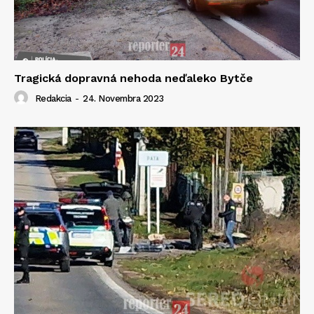
Tragická dopravná nehoda neďaleko Bytče
Redakcia
-
24. Novembra 2023