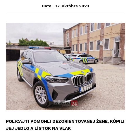
17. októbra 2023
Date:
POLICAJTI POMOHLI DEZORIENTOVANEJ ŽENE, KÚPILI
JEJ JEDLO A LÍSTOK NA VLAK