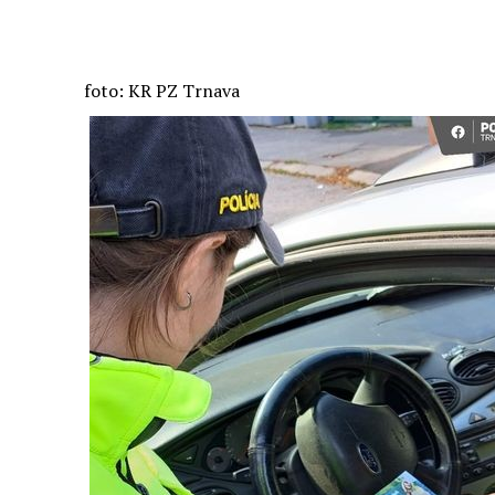
foto: KR PZ Trnava