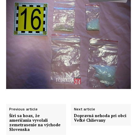
Previous article
Next article
Šíri sa hoax, že
Dopravná nehoda pri obci
američania vyvolali
Veľké Chlievany
zemetrasenie na východe
Slovenska