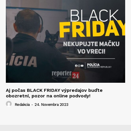
Aj počas BLACK FRIDAY výpredajov buďte
obozretní, pozor na online podvody!
Redakcia
-
24. Novembra 2023