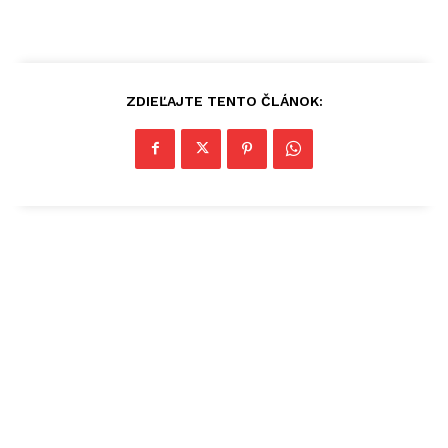
ZDIEĽAJTE TENTO ČLÁNOK: