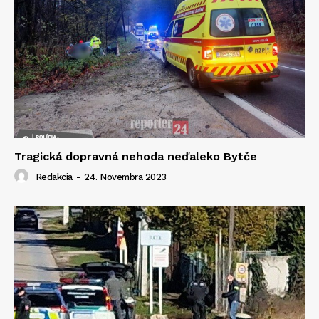
Tragická dopravná nehoda neďaleko Bytče
Redakcia
-
24. Novembra 2023