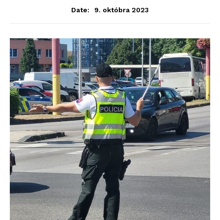
9. októbra 2023
Date: