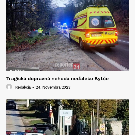
Tragická dopravná nehoda neďaleko Bytče
Redakcia
-
24. Novembra 2023