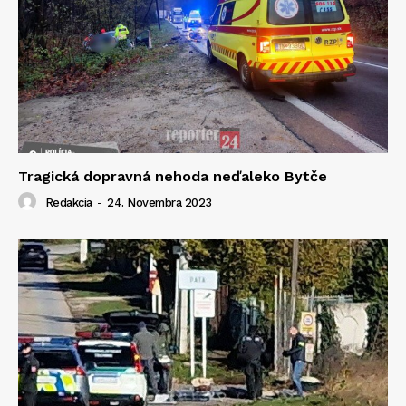
Tragická dopravná nehoda neďaleko Bytče
Redakcia
-
24. Novembra 2023