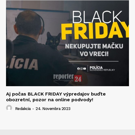
Aj počas BLACK FRIDAY výpredajov buďte
obozretní, pozor na online podvody!
Redakcia
-
24. Novembra 2023