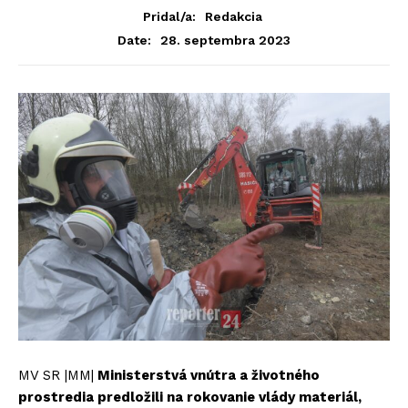
Pridal/a:
Redakcia
28. septembra 2023
Date:
MV SR |MM|
Ministerstvá vnútra a životného
prostredia predložili na rokovanie vlády materiál,