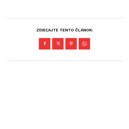
ZDIEĽAJTE TENTO ČLÁNOK: