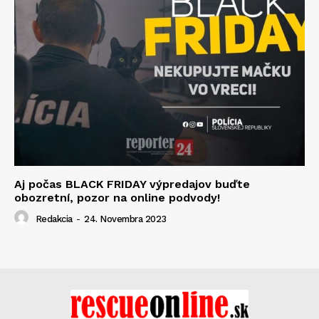
Aj počas BLACK FRIDAY výpredajov buďte
obozretní, pozor na online podvody!
Redakcia
-
24. Novembra 2023