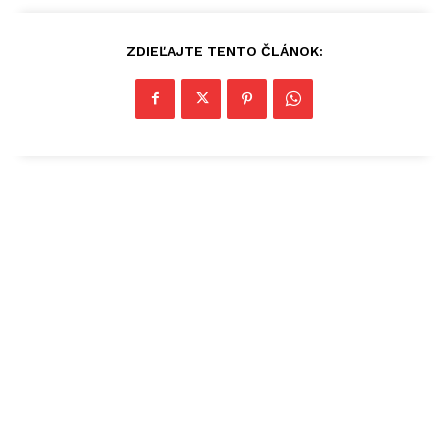
ZDIEĽAJTE TENTO ČLÁNOK: