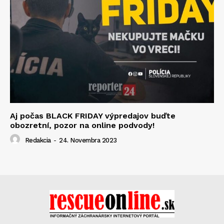
Aj počas BLACK FRIDAY výpredajov buďte
obozretní, pozor na online podvody!
Redakcia
-
24. Novembra 2023