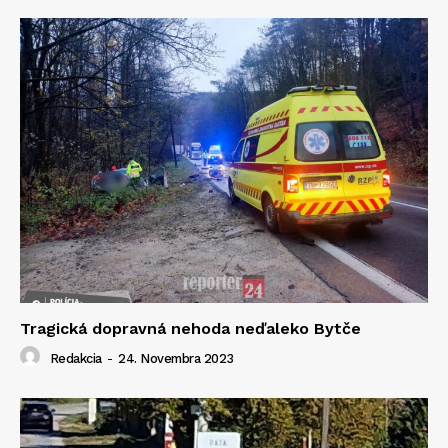
Tragická dopravná nehoda neďaleko Bytče
Redakcia
-
24. Novembra 2023