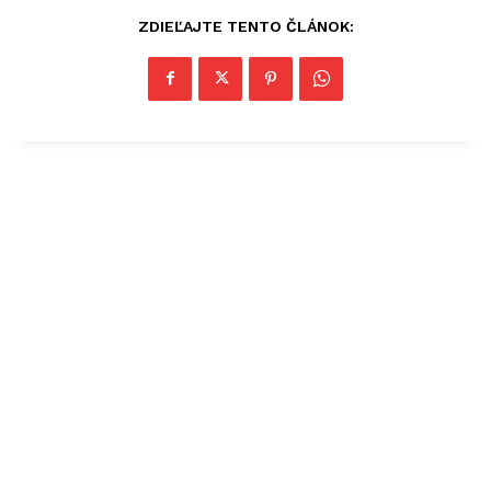
ZDIEĽAJTE TENTO ČLÁNOK: