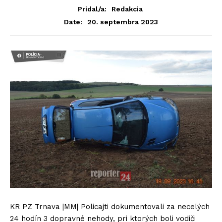
Pridal/a:
Redakcia
20. septembra 2023
Date:
KR PZ Trnava |MM| Policajti dokumentovali za necelých
24 hodín 3 dopravné nehody, pri ktorých boli vodiči