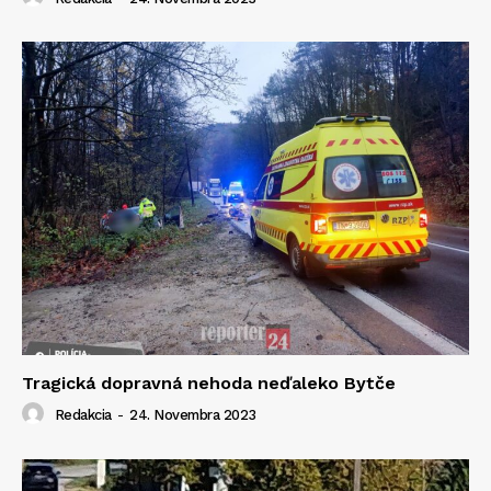
Tragická dopravná nehoda neďaleko Bytče
Redakcia
-
24. Novembra 2023