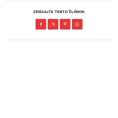
ZDIEĽAJTE TENTO ČLÁNOK: