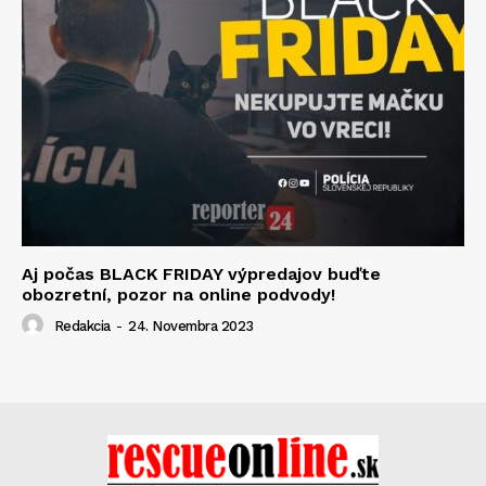
Aj počas BLACK FRIDAY výpredajov buďte
obozretní, pozor na online podvody!
Redakcia
-
24. Novembra 2023