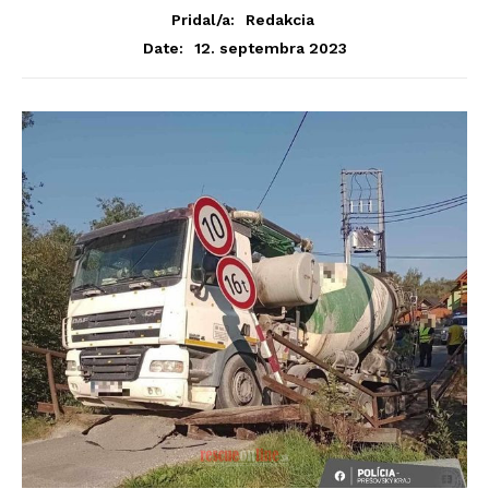
Pridal/a:
Redakcia
12. septembra 2023
Date: