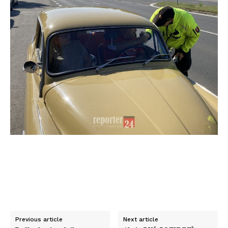
Previous article
Next article