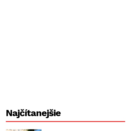
Najčítanejšie