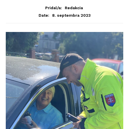
Pridal/a:
Redakcia
8. septembra 2023
Date: