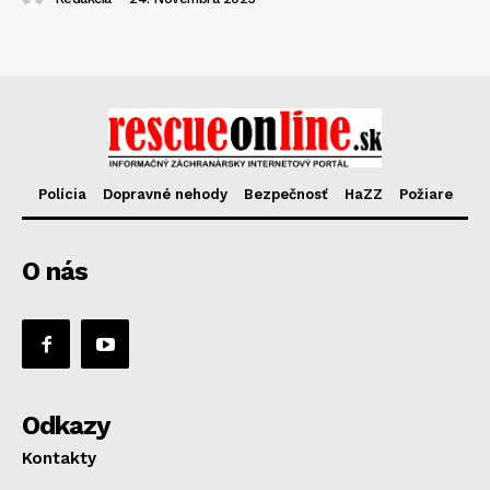
Polícia
Dopravné nehody
Bezpečnosť
HaZZ
Požiare
O nás
Odkazy
Kontakty