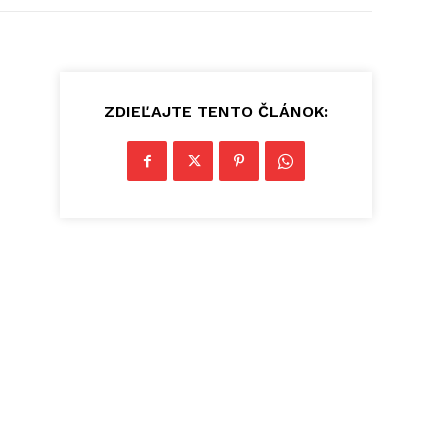
ZDIEĽAJTE TENTO ČLÁNOK: